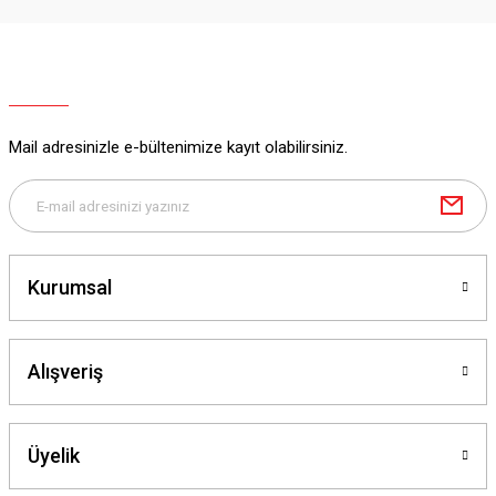
Mail adresinizle e-bültenimize kayıt olabilirsiniz.
Kurumsal
Alışveriş
Üyelik