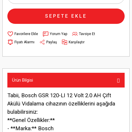
SEPETE EKLE
Yorum Yap
Tavsiye Et
Fiyatı Alarmı
Paylaş
Karşılaştır
Ürün Bilgisi
Tabii, Bosch GSR 120-LI 12 Volt 2.0 AH Çift
Akülü Vidalama cihazının özelliklerini aşağıda
bulabilirsiniz:
**Genel Özellikler:**
- **Marka:** Bosch