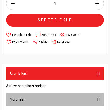
SEPETE EKLE
Yorum Yap
Tavsiye Et
Fiyatı Alarmı
Paylaş
Karşılaştır
Ürün Bilgisi
Akü ve şarj cihazı hariçtir.
Yorumlar