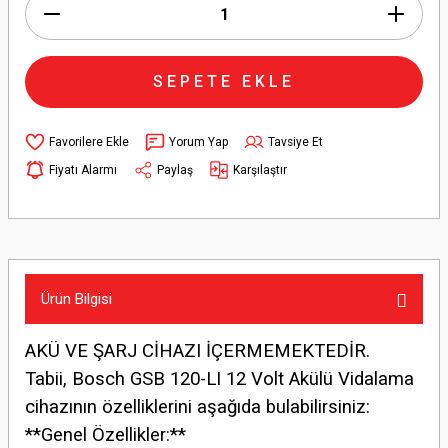
SEPETE EKLE
Yorum Yap
Tavsiye Et
Fiyatı Alarmı
Paylaş
Karşılaştır
Ürün Bilgisi
AKÜ VE ŞARJ CİHAZI İÇERMEMEKTEDİR.
Tabii, Bosch GSB 120-LI 12 Volt Akülü Vidalama
cihazının özelliklerini aşağıda bulabilirsiniz:
**Genel Özellikler:**