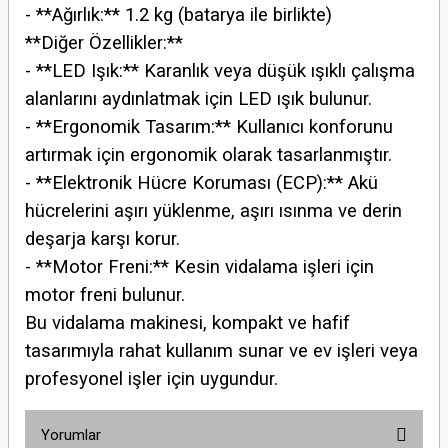
- **Ağırlık:** 1.2 kg (batarya ile birlikte)
**Diğer Özellikler:**
- **LED Işık:** Karanlık veya düşük ışıklı çalışma
alanlarını aydınlatmak için LED ışık bulunur.
- **Ergonomik Tasarım:** Kullanıcı konforunu
artırmak için ergonomik olarak tasarlanmıştır.
- **Elektronik Hücre Koruması (ECP):** Akü
hücrelerini aşırı yüklenme, aşırı ısınma ve derin
deşarja karşı korur.
- **Motor Freni:** Kesin vidalama işleri için
motor freni bulunur.
Bu vidalama makinesi, kompakt ve hafif
tasarımıyla rahat kullanım sunar ve ev işleri veya
profesyonel işler için uygundur.
Yorumlar