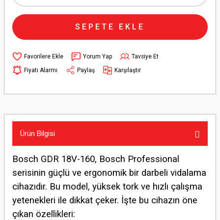
SEPETE EKLE
Yorum Yap
Tavsiye Et
Fiyatı Alarmı
Paylaş
Karşılaştır
Ürün Bilgisi
Bosch GDR 18V-160, Bosch Professional
serisinin güçlü ve ergonomik bir darbeli vidalama
cihazıdır. Bu model, yüksek tork ve hızlı çalışma
yetenekleri ile dikkat çeker. İşte bu cihazın öne
çıkan özellikleri: