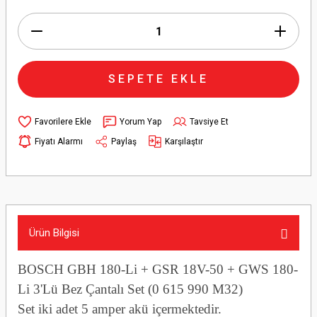
SEPETE EKLE
Yorum Yap
Tavsiye Et
Fiyatı Alarmı
Paylaş
Karşılaştır
Ürün Bilgisi
BOSCH GBH 180-Li + GSR 18V-50 + GWS 180-
Li 3'Lü Bez Çantalı Set (0 615 990 M32)
Set iki adet 5 amper akü içermektedir.