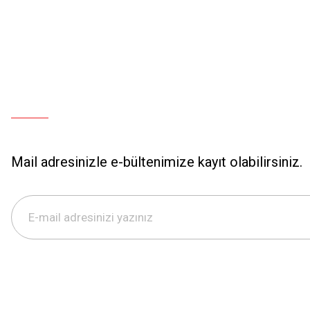
Mail adresinizle e-bültenimize kayıt olabilirsiniz.