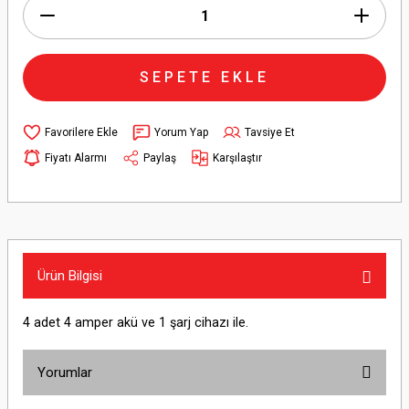
SEPETE EKLE
Yorum Yap
Tavsiye Et
Fiyatı Alarmı
Paylaş
Karşılaştır
Ürün Bilgisi
4 adet 4 amper akü ve 1 şarj cihazı ile.
Yorumlar