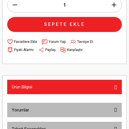
SEPETE EKLE
Yorum Yap
Tavsiye Et
Fiyatı Alarmı
Paylaş
Karşılaştır
Ürün Bilgisi
Yorumlar