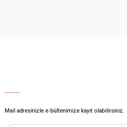
Mail adresinizle e-bültenimize kayıt olabilirsiniz.