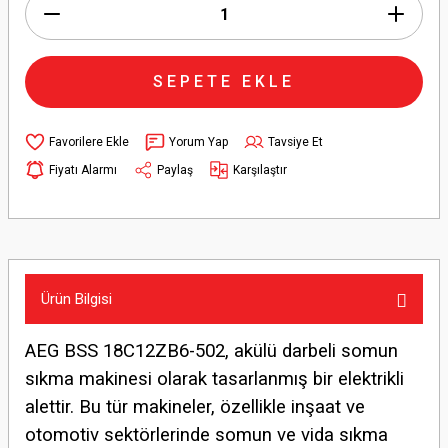
SEPETE EKLE
Yorum Yap
Tavsiye Et
Fiyatı Alarmı
Paylaş
Karşılaştır
Ürün Bilgisi
AEG BSS 18C12ZB6-502, akülü darbeli somun
sıkma makinesi olarak tasarlanmış bir elektrikli
alettir. Bu tür makineler, özellikle inşaat ve
otomotiv sektörlerinde somun ve vida sıkma