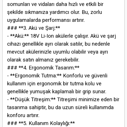
somunları ve vidaları daha hızlı ve etkili bir
şekilde sıkmanıza yardımcı olur. Bu, zorlu
uygulamalarda performansı artırır.
### **3. Akü ve Şarj:**
- **Akü:** 18V Li-Ion akülerle çalışır. Akü ve şarj
cihazı genellikle ayrı olarak satılır, bu nedenle
mevcut akülerinizle uyumlu olabilir veya ayrı
olarak satın almanız gerekebilir.
### **4. Ergonomik Tasarım:**
- **Ergonomik Tutma:** Konforlu ve güvenli
kullanım için ergonomik bir tutma kolu ve
genellikle yumuşak kaplamalı bir grip sunar.
- **Düşük Titreşim:** Titreşimi minimize eden bir
tasarıma sahiptir, bu da uzun süreli kullanımda
konforu artırır.
### **5. Kullanım Kolaylığı:**