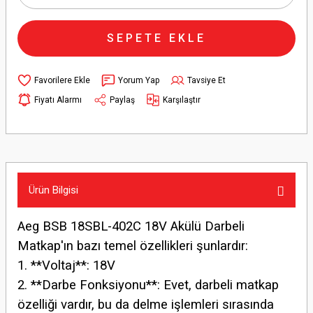
SEPETE EKLE
Yorum Yap
Tavsiye Et
Fiyatı Alarmı
Paylaş
Karşılaştır
Ürün Bilgisi
Aeg BSB 18SBL-402C 18V Akülü Darbeli
Matkap'ın bazı temel özellikleri şunlardır:
1. **Voltaj**: 18V
2. **Darbe Fonksiyonu**: Evet, darbeli matkap
özelliği vardır, bu da delme işlemleri sırasında