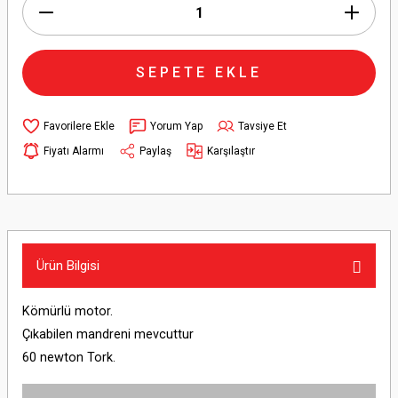
SEPETE EKLE
Yorum Yap
Tavsiye Et
Fiyatı Alarmı
Paylaş
Karşılaştır
Ürün Bilgisi
Kömürlü motor.
Çıkabilen mandreni mevcuttur
60 newton Tork.