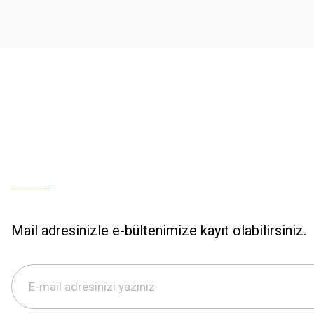
Mail adresinizle e-bültenimize kayıt olabilirsiniz.