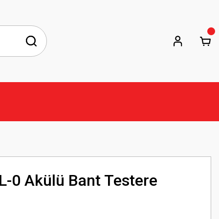
-0 Akülü Bant Testere