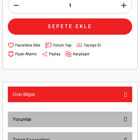
SEPETE EKLE
Yorum Yap
Tavsiye Et
Fiyatı Alarmı
Paylaş
Karşılaştır
Ürün Bilgisi
Yorumlar