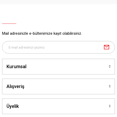
Mail adresinizle e-bültenimize kayıt olabilirsiniz.
Kurumsal
Alışveriş
Üyelik