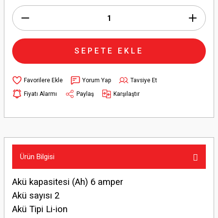
SEPETE EKLE
Yorum Yap
Tavsiye Et
Fiyatı Alarmı
Paylaş
Karşılaştır
Ürün Bilgisi
Akü kapasitesi (Ah) 6 amper
Akü sayısı 2
Akü Tipi Li-ion